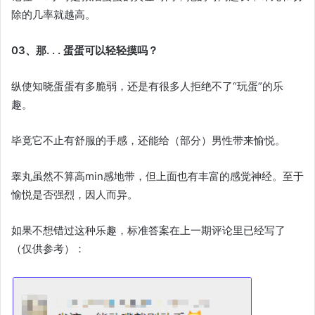
除的几率就越高。
03、那. . . 蛋蛋可以轻轻摸吗？
纵使知晓蛋蛋有多脆弱，还是有很多人拒绝不了“玩蛋”的乐
趣。
毕竟它不止有舒服的手感，还能给（部分）男性带来愉悦。
睾丸虽然不算高min感地带，但上面也有丰富的感觉神经。至于
愉悦是否强烈，因人而异。
如果不想错过这种乐趣，标准答案在上一期评论里已经写了
（仅供参考）：