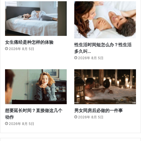
女生痛经是种怎样的体验
性生活时间短怎么办？性生活
2026年 8月 5日
多久叫…
2026年 8月 5日
想要延长时间？直接做这几个
男女同房后必做的一件事
动作
2026年 8月 5日
2026年 8月 5日