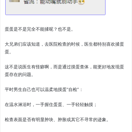
蛋蛋是不是完全不能揉呢？也不是。
大兄弟们应该知道，去医院检查的时候，医生都特别喜欢揉蛋
蛋。
这不是说医生有怪癖啊，而是通过摸蛋查体，能更好地发现蛋
蛋存在的问题。
平时男生自己也可以温柔地摸蛋“自检”：
在温水淋浴时，一手握住蛋蛋、一手轻轻触摸；
检查表面是否有明显肿块、肿胀或其它不寻常的迹象。