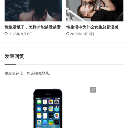
性生活腻了，怎样才能越做越爱
性生活中为什么女生总是没感
2026年 8月 6日
2026年 8月 5日
发表回复
要发表评论，您必须先
登录
。