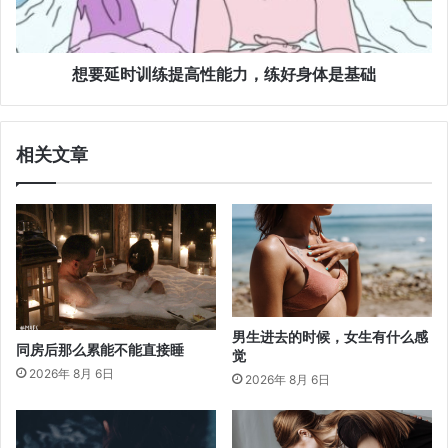
想要延时训练提高性能力，练好身体是基础
相关文章
男生进去的时候，女生有什么感
同房后那么累能不能直接睡
觉
2026年 8月 6日
2026年 8月 6日