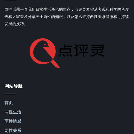
两性话题一直我们日常生活谈论的焦点，点评灵希望从客观和科学的角度
去和大家普及分享关于两性的知识，以及怎么维持两性关系健康和可持续
发展的技巧。
网站导航
首页
两性生活
两性情感
两性关系