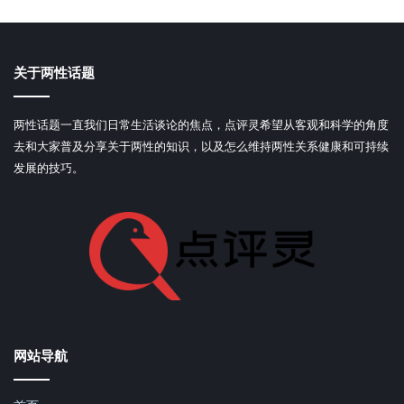
关于两性话题
两性话题一直我们日常生活谈论的焦点，点评灵希望从客观和科学的角度
去和大家普及分享关于两性的知识，以及怎么维持两性关系健康和可持续
发展的技巧。
网站导航