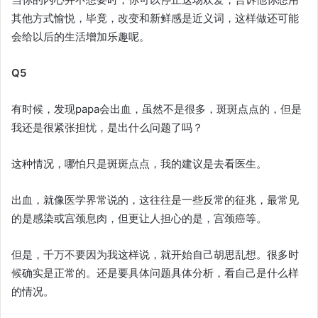
其他方式愉悦，毕竟，改变和新鲜感是近义词，这样做还可能
会给以后的生活增加乐趣呢。
Q5
有时候，发现papa会出血，虽然不是很多，斑斑点点的，但是
我还是很紧张担忧，是出什么问题了吗？
这种情况，哪怕只是斑斑点点，我的建议是去看医生。
出血，就像医学界常说的，这往往是一些反常的征兆，最常见
的是感染或宫颈息肉，但更让人担心的是，宫颈癌等。
但是，千万不要因为我这样说，就开始自己胡思乱想。很多时
候确实是正常的。还是要具体问题具体分析，看自己是什么样
的情况。