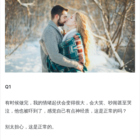
Q1
有时候做完，我的情绪起伏会变得很大，会大笑、吵闹甚至哭
泣，他也被吓到了，感觉自己有点神经质，这是正常的吗？
别太担心，这是正常的。