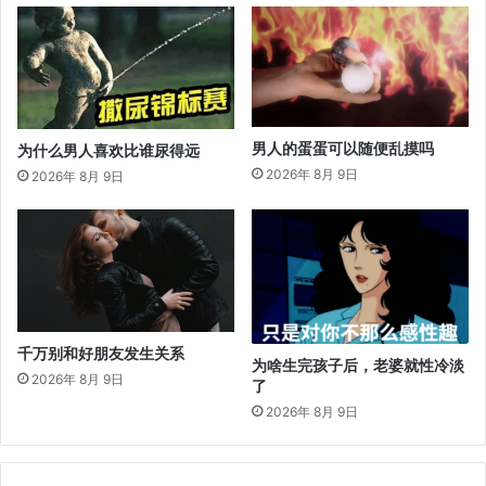
男人的蛋蛋可以随便乱摸吗
为什么男人喜欢比谁尿得远
2026年 8月 9日
2026年 8月 9日
千万别和好朋友发生关系
为啥生完孩子后，老婆就性冷淡
2026年 8月 9日
了
2026年 8月 9日