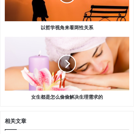
以哲学视角来看两性关系
女生都是怎么偷偷解决生理需求的
相关文章