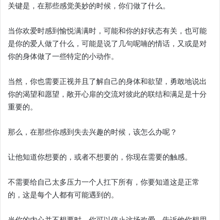
关键是，在那些感觉美妙的时候，你们做了什么。
当你欢爱时感到愉悦满满时，可能和你的好状态有关，也可能
是你的爱人做了什么，可能是说了几句呢喃的情话，又或是对
你的身体做了一些特定的小动作。
当然，你也需要正视并且了解自己的身体和欲望，勇敢地说出
你的渴望和愿望，敞开心扉的交流对彼此的联结和满足是十分
重要的。
那么，在那些你感到失去兴趣的时候，该怎么办呢？
让他知道你想要的，或者不想要的，你现在需要的触感。
不需要给自己太多压力一个人扛下所有，你要知道这是正常
的，这是每个人都有可能遇到的。
当你的内心并不想要时，你可以停止这场欢爱，告诉他你想用