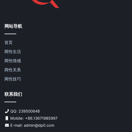
网站导航
首页
两性生活
两性情感
两性关系
两性技巧
联系我们
QQ: 239500648
Mobile: +86.13671985997
E-mail: admin@dp0.com