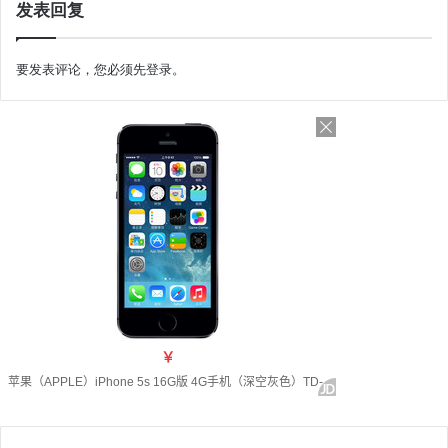
发表回复
要发表评论，您必须先
登录
。