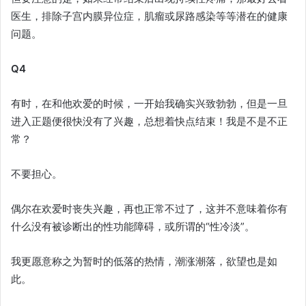
医生，排除子宫内膜异位症，肌瘤或尿路感染等等潜在的健康
问题。
Q4
有时，在和他欢爱的时候，一开始我确实兴致勃勃，但是一旦
进入正题便很快没有了兴趣，总想着快点结束！我是不是不正
常？
不要担心。
偶尔在欢爱时丧失兴趣，再也正常不过了，这并不意味着你有
什么没有被诊断出的性功能障碍，或所谓的“性冷淡”。
我更愿意称之为暂时的低落的热情，潮涨潮落，欲望也是如
此。