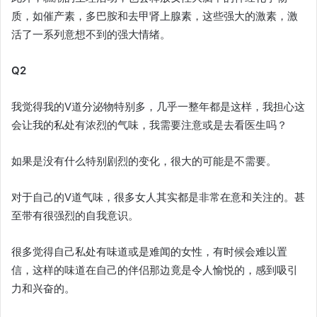
质，如催产素，多巴胺和去甲肾上腺素，这些强大的激素，激
活了一系列意想不到的强大情绪。
Q2
我觉得我的V道分泌物特别多，几乎一整年都是这样，我担心这
会让我的私处有浓烈的气味，我需要注意或是去看医生吗？
如果是没有什么特别剧烈的变化，很大的可能是不需要。
对于自己的V道气味，很多女人其实都是非常在意和关注的。甚
至带有很强烈的自我意识。
很多觉得自己私处有味道或是难闻的女性，有时候会难以置
信，这样的味道在自己的伴侣那边竟是令人愉悦的，感到吸引
力和兴奋的。