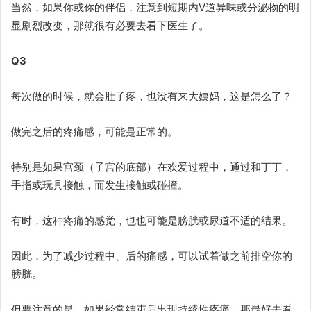
当然，如果你或你的伴侣，注意到短期内V道异味或分泌物的明
显剧烈改变，那就很有必要去看下医生了。
Q3
每次做的时候，就会肚子疼，也没有来大姨妈，这是怎么了？
做完之后的疼痛感，可能是正常的。
特别是如果宫颈（子宫的底部）在欢爱过程中，通过和丁丁，
手指或玩具接触，而发生接触或碰撞。
有时，这种疼痛的感觉，也也可能是膀胱或尿道不适的结果。
因此，为了减少过程中、后的痛感，可以试着做之前排空你的
膀胱。
但要注意的是，如果经常结束后出现持续性疼痛，那最好去看