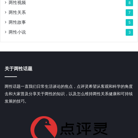
两性视频
8
两性关系
7
两性故事
5
两性小说
3
关于两性话题
两性话题一直我们日常生活谈论的焦点，点评灵希望从客观和科学的角度
去和大家普及分享关于两性的知识，以及怎么维持两性关系健康和可持续
发展的技巧。