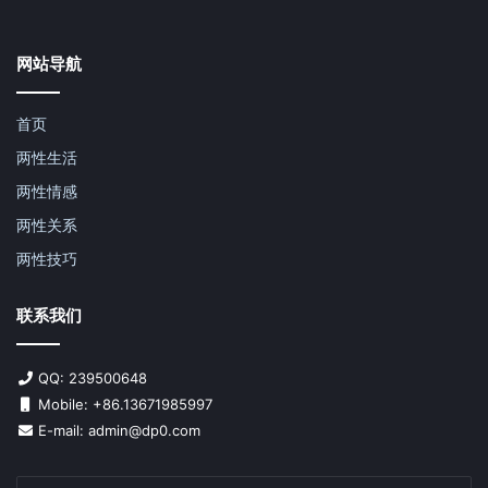
网站导航
首页
两性生活
两性情感
两性关系
两性技巧
联系我们
QQ: 239500648
Mobile: +86.13671985997
E-mail: admin@dp0.com
输