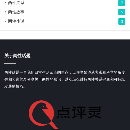
两性关系
7
两性故事
5
两性小说
3
关于两性话题
两性话题一直我们日常生活谈论的焦点，点评灵希望从客观和科学的角度
去和大家普及分享关于两性的知识，以及怎么维持两性关系健康和可持续
发展的技巧。