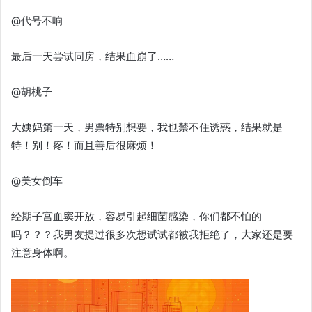
@代号不响
最后一天尝试同房，结果血崩了……
@胡桃子
大姨妈第一天，男票特别想要，我也禁不住诱惑，结果就是
特！别！疼！而且善后很麻烦！
@美女倒车
经期子宫血窦开放，容易引起细菌感染，你们都不怕的
吗？？？我男友提过很多次想试试都被我拒绝了，大家还是要
注意身体啊。