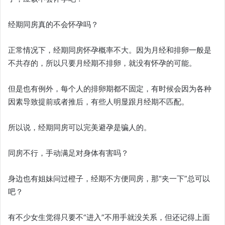
经期同房真的不会怀孕吗？
正常情况下，经期同房怀孕概率不大。因为月经和排卵一般是
不共存的，所以只要月经期不排卵，就没有怀孕的可能。
但是也有例外，每个人的排卵期都不固定，有时候会因为各种
因素导致提前或者推后，有些人明显跟月经期不匹配。
所以说，经期同房可以完美避孕是骗人的。
同房不行，手动满足对身体有害吗？
身边也有姐妹问过橙子，经期不方便同房，那“夹一下”总可以
吧？
有不少女生觉得只要不“进入”不用手就没关系，但还记得上面