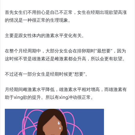
首先女生们不用担心是自己不正常，女生在经期出现欲望高涨
的情况是一种很正常的生理现象。
主要是跟女性体内的激素水平变化有关。
在整个月经周期中，大部分女生会在排卵期时“最想要”，因为
这时候不管是雄激素还是雌激素都会升高，所以会更有欲望。
不过还有一部分女生是经期时候更“想要”。
月经期间雌激素水平降低，雄激素水平相对增高，而雄激素有
助于xìng欲的提升。所以有xìng冲动很正常。