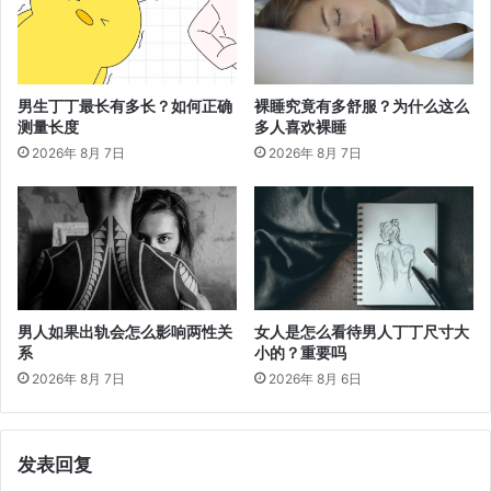
男生丁丁最长有多长？如何正确
裸睡究竟有多舒服？为什么这么
测量长度
多人喜欢裸睡
2026年 8月 7日
2026年 8月 7日
男人如果出轨会怎么影响两性关
女人是怎么看待男人丁丁尺寸大
系
小的？重要吗
2026年 8月 7日
2026年 8月 6日
发表回复