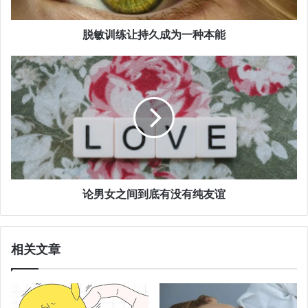
脱敏训练让持久成为一种本能
论男女之间到底有没有纯友谊
相关文章