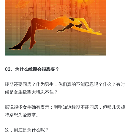
02、为什么经期会很想要？
经期还要同房？作为男生，你们真的不能忍忍吗？什么？有时
候是女生欲望大增忍不住？
据说很多女生确有表示：明明知道经期不能同房，但那几天却
特别想为爱鼓掌。
这，到底是为什么呢？