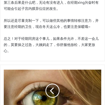
第三条后果是什么吧，无论有没有进入，在经期xìng兴奋时有
可能会引起子宫内膜异位症的发生。
所以还是尽量克制一下，可以做些其他的事情转移注意力，并
要注意经期的卫生，现在冬天这么冷，也要注意保暖哦~
总之！对于经期同房这个事儿，如果条件允许，不差这一会儿
的，莫要操之过急，大姨妈走了，你舒服他放松，大家更放
心。