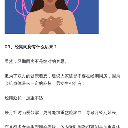
03、经期同房有什么后果？
虽然，经期同房不是绝对的禁忌。
但为了双方的健康着想，建议大家还是不要在经期同房，因为
会给身体带来一定的麻烦，男女生都会有！
经期延长，加重不适
来月经时为爱鼓掌，更可能加重盆腔淤血，导致月经期延长。
而且很多女生生理期会痛经，体内受到刺激很可能会加重身体