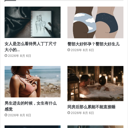
女人是怎么看待男人丁丁尺寸
臀部大好怀孕？臀部大好生儿
大小的…
2026年 8月 6日
2026年 8月 6日
男生进去的时候，女生有什么
同房后那么累能不能直接睡
感觉
2026年 8月 6日
2026年 8月 6日