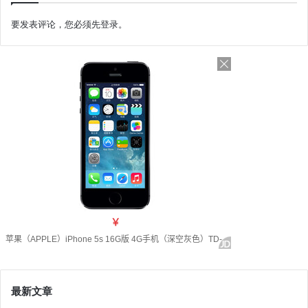
要发表评论，您必须先
登录
。
最新文章