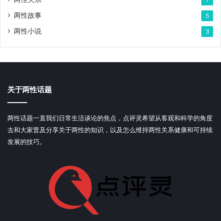
7
两性故事
5
两性小说
3
关于两性话题
两性话题一直我们日常生活谈论的焦点，点评灵希望从客观和科学的角度
去和大家普及分享关于两性的知识，以及怎么维持两性关系健康和可持续
发展的技巧。