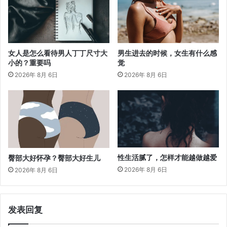
女人是怎么看待男人丁丁尺寸大
男生进去的时候，女生有什么感
小的？重要吗
觉
2026年 8月 6日
2026年 8月 6日
性生活腻了，怎样才能越做越爱
臀部大好怀孕？臀部大好生儿
2026年 8月 6日
2026年 8月 6日
发表回复