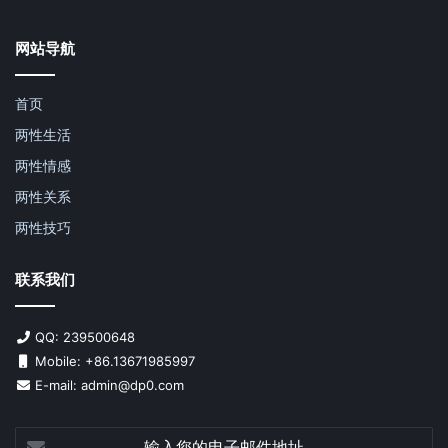
网站导航
首页
两性生活
两性情感
两性关系
两性技巧
联系我们
QQ: 239500648
Mobile: +86.13671985997
E-mail: admin@dp0.com
输