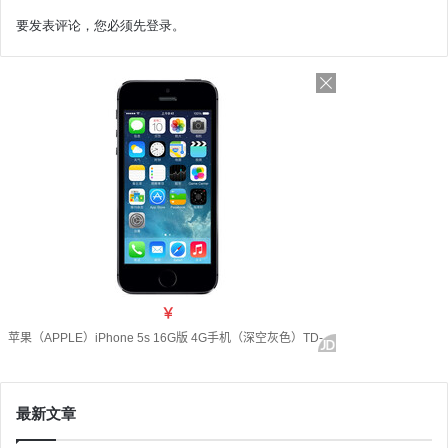
要发表评论，您必须先
登录
。
最新文章