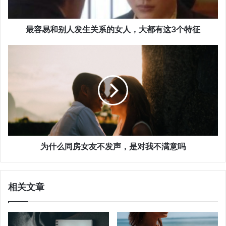
最容易和别人发生关系的女人，大都有这3个特征
为什么同房女友不发声，是对我不满意吗
相关文章