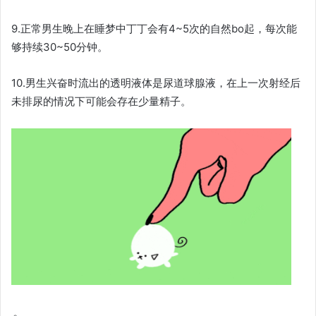
9.正常男生晚上在睡梦中丁丁会有4~5次的自然bo起，每次能
够持续30~50分钟。
10.男生兴奋时流出的透明液体是尿道球腺液，在上一次射经后
未排尿的情况下可能会存在少量精子。