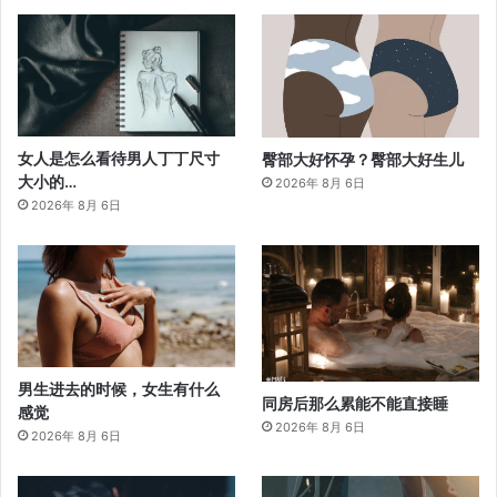
女人是怎么看待男人丁丁尺寸
臀部大好怀孕？臀部大好生儿
大小的…
2026年 8月 6日
2026年 8月 6日
男生进去的时候，女生有什么
同房后那么累能不能直接睡
感觉
2026年 8月 6日
2026年 8月 6日