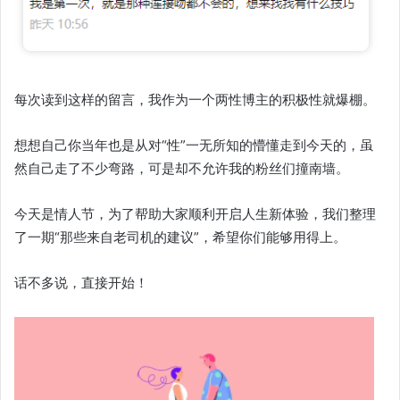
每次读到这样的留言，我作为一个两性博主的积极性就爆棚。
想想自己你当年也是从对“性”一无所知的懵懂走到今天的，虽
然自己走了不少弯路，可是却不允许我的粉丝们撞南墙。
今天是情人节，为了帮助大家顺利开启人生新体验，我们整理
了一期“那些来自老司机的建议”，希望你们能够用得上。
话不多说，直接开始！