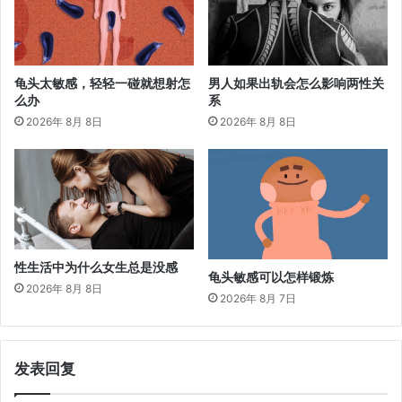
龟头太敏感，轻轻一碰就想射怎
男人如果出轨会怎么影响两性关
么办
系
2026年 8月 8日
2026年 8月 8日
性生活中为什么女生总是没感
龟头敏感可以怎样锻炼
2026年 8月 8日
2026年 8月 7日
发表回复