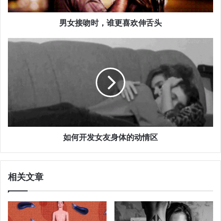
男女接吻时，谁更喜欢伸舌头
如何开发女友身体的动情区
相关文章