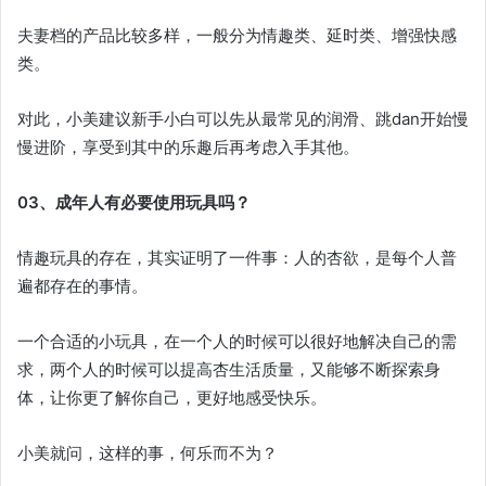
夫妻档的产品比较多样，一般分为情趣类、延时类、增强快感
类。
对此，小美建议新手小白可以先从最常见的润滑、跳dan开始慢
慢进阶，享受到其中的乐趣后再考虑入手其他。
03、成年人有必要使用玩具吗？
情趣玩具的存在，其实证明了一件事：人的杏欲，是每个人普
遍都存在的事情。
一个合适的小玩具，在一个人的时候可以很好地解决自己的需
求，两个人的时候可以提高杏生活质量，又能够不断探索身
体，让你更了解你自己，更好地感受快乐。
小美就问，这样的事，何乐而不为？