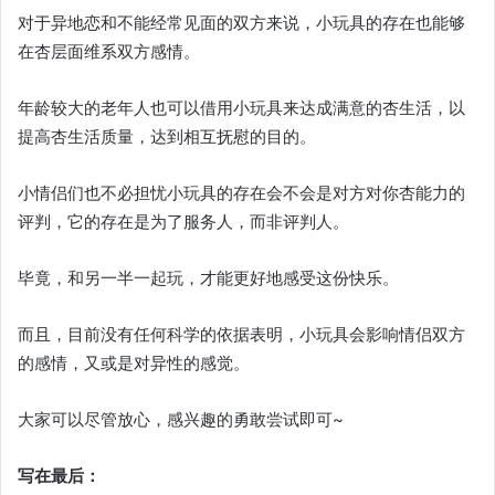
对于异地恋和不能经常见面的双方来说，小玩具的存在也能够
在杏层面维系双方感情。
年龄较大的老年人也可以借用小玩具来达成满意的杏生活，以
提高杏生活质量，达到相互抚慰的目的。
小情侣们也不必担忧小玩具的存在会不会是对方对你杏能力的
评判，它的存在是为了服务人，而非评判人。
毕竟，和另一半一起玩，才能更好地感受这份快乐。
而且，目前没有任何科学的依据表明，小玩具会影响情侣双方
的感情，又或是对异性的感觉。
大家可以尽管放心，感兴趣的勇敢尝试即可~
写在最后：