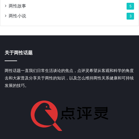
两性故事
5
两性小说
3
关于两性话题
两性话题一直我们日常生活谈论的焦点，点评灵希望从客观和科学的角度
去和大家普及分享关于两性的知识，以及怎么维持两性关系健康和可持续
发展的技巧。