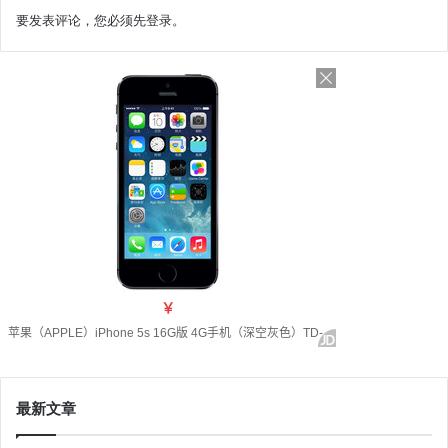
要发表评论，您必须先
登录
。
最新文章