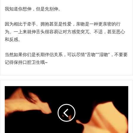
我知道你想伸，但是先别伸。
因为相比于牵手、拥抱甚至是性爱，亲吻是一种更亲密的行
为。一上来就伸舌头很容易让对方感觉突兀、不适，甚至恶心
和反感。
当然如果你们是长期伴侣关系，可以尽情“舌吻”“湿吻”，不要要
记得保持口腔卫生哦~