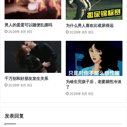
男人的蛋蛋可以随便乱摸吗
为什么男人喜欢比谁尿得远
2026年 8月 9日
2026年 8月 9日
千万别和好朋友发生关系
为啥生完孩子后，老婆就性冷淡
2026年 8月 9日
了
2026年 8月 9日
发表回复