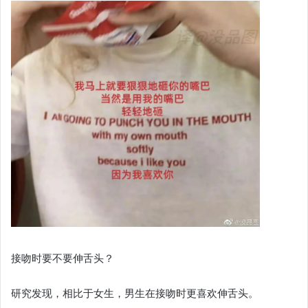
接吻时要不要伸舌头？
研究发现，相比于女生，男生在接吻时更喜欢伸舌头。