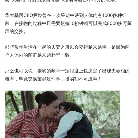
华大基因CEO尹烨曾在一次采访中谈到人体内有1000多种细
菌，在接吻的过程中只需要短短10秒钟就可以完成8000多万菌
群的交换。
那些常年生活在一起的夫妻之所以会变得越来越像，是因为两
个人体内的菌群越来越趋于一致。
那么也可以说，接吻的频率一定程度上也决定了出现夫妻相的
概率，毕竟交换菌群这件事，接吻功不可没嘛！