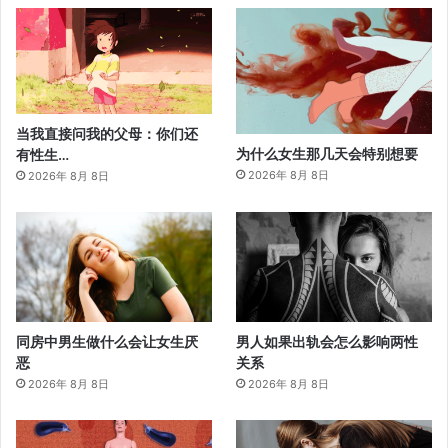
当我直接问我的父母：你们还
为什么女生那几天会特别想要
有性生…
2026年 8月 8日
2026年 8月 8日
同房中男生做什么会让女生厌
男人如果出轨会怎么影响两性
恶
关系
2026年 8月 8日
2026年 8月 8日