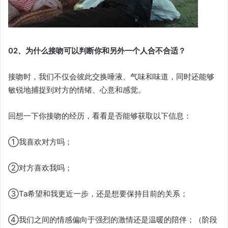
02、为什么接吻可以判断你和另外一个人合不合适？
接吻时，我们不仅会彼此交换唾液、气味和味道，同时还能够
敏锐地捕捉到对方的情绪、心意和感觉。
回想一下你接吻的经历，看看是否能够获取以下信息：
①我喜欢对方吗；
②对方喜欢我吗；
③Ta希望和我更近一步，还是想要保持目前的关系；
④我们之间的情感偏向于强烈的激情还是温暖的陪伴；（阶段