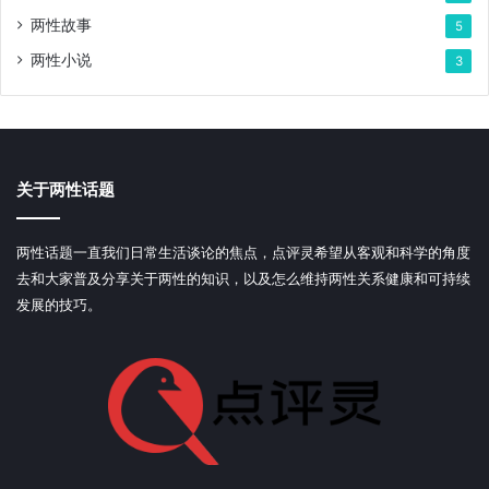
两性故事
5
两性小说
3
关于两性话题
两性话题一直我们日常生活谈论的焦点，点评灵希望从客观和科学的角度
去和大家普及分享关于两性的知识，以及怎么维持两性关系健康和可持续
发展的技巧。