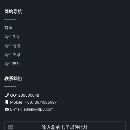
网站导航
首页
两性生活
两性情感
两性关系
两性技巧
联系我们
QQ: 239500648
Mobile: +86.13671985997
E-mail: admin@dp0.com
输
入